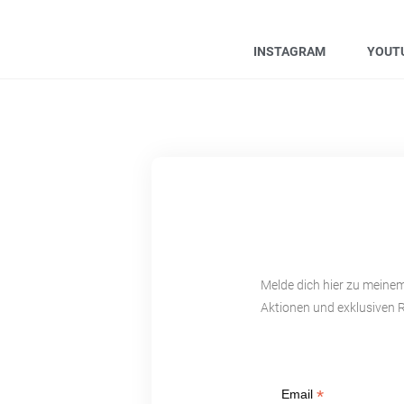
INSTAGRAM
YOUT
Melde dich hier zu meine
Aktionen und exklusiven 
*
Email