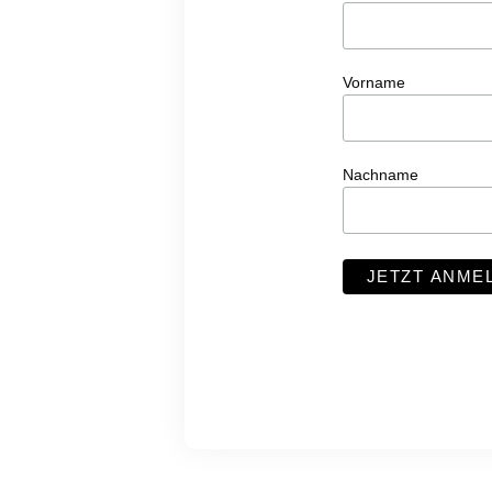
Vorname
Nachname